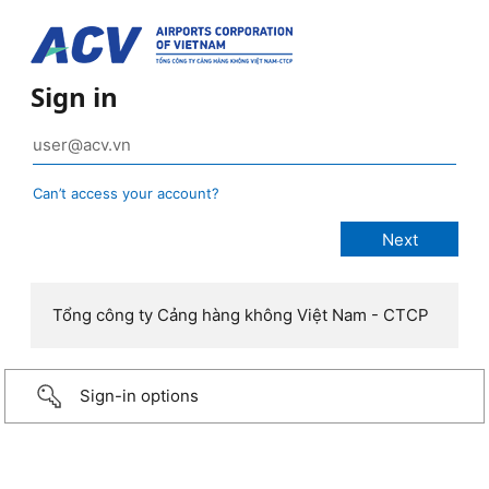
Sign in
Can’t access your account?
Tổng công ty Cảng hàng không Việt Nam - CTCP
Sign-in options