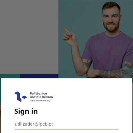
Sign in