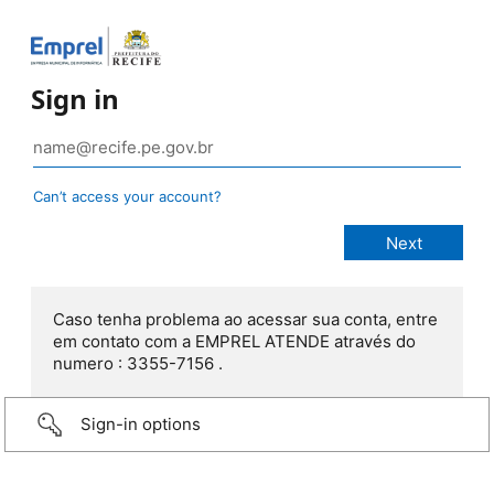
Sign in
Can’t access your account?
Caso tenha problema ao acessar sua conta, entre
em contato com a EMPREL ATENDE através do
numero : 3355-7156 .
Sign-in options