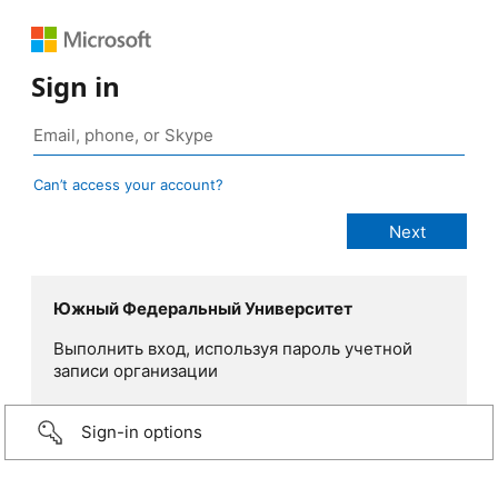
Sign in
Can’t access your account?
Южный Федеральный Университет
Выполнить вход, используя пароль учетной
записи организации
Sign-in options