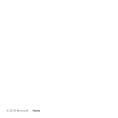
© 2018 Microsoft
Home