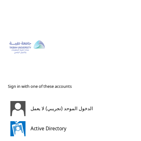
Sign in with one of these accounts
الدخول الموحد (تجريبي) لا يعمل
Active Directory