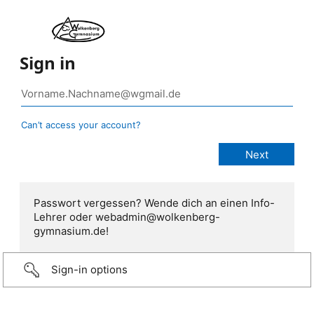
Sign in
Can’t access your account?
Passwort vergessen? Wende dich an einen Info-
Lehrer oder webadmin@wolkenberg-
gymnasium.de!
Sign-in options